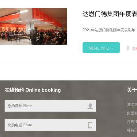
达恩门德集团年度
2021年达恩门德集团年度表彰年
MORE INFO →
公
在线预约 Online booking
关于我
济南
集团
高科
独特