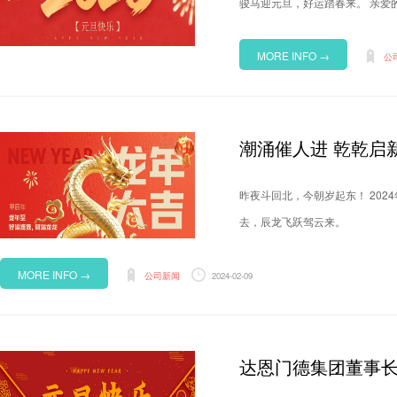
骏马迎元旦，好运踏春来。 亲爱
MORE INFO →
公
潮涌催人进 乾乾启
昨夜斗回北，今朝岁起东！ 20
去，辰龙飞跃驾云来。
MORE INFO →
公司新闻
2024-02-09
​达恩门德集团董事长