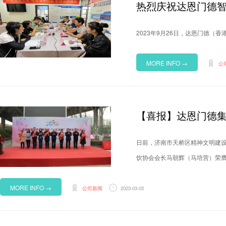
热烈庆祝达恩门德
2023年9月26日，达恩门德
MORE INFO →
公
【喜报】达恩门德集
日前，济南市天桥区精神文明建设
饮协会会长马朝辉（马培营）荣膺
MORE INFO →
公司新闻
2023-03-03